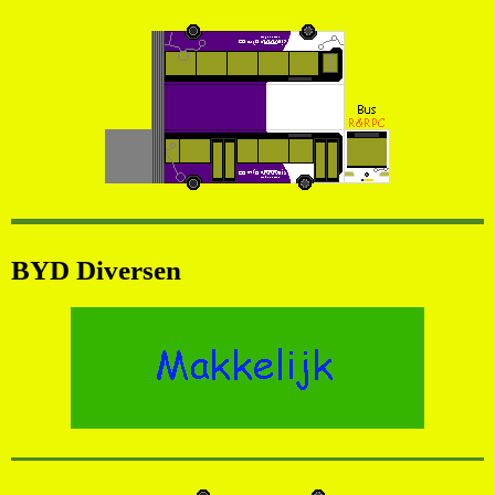
BYD Diversen