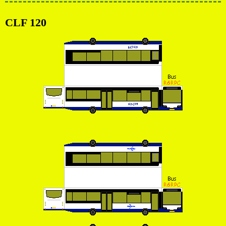
CLF 120