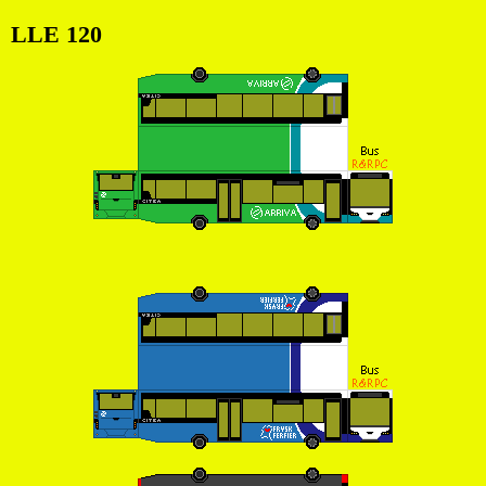
LLE 120