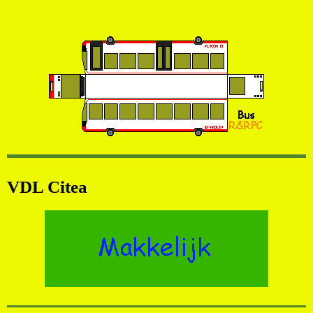
VDL Citea