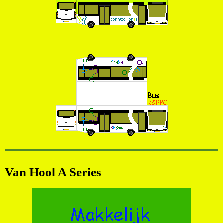
Van Hool A Series