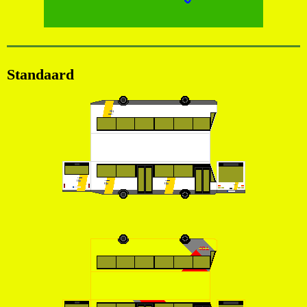
Standaard