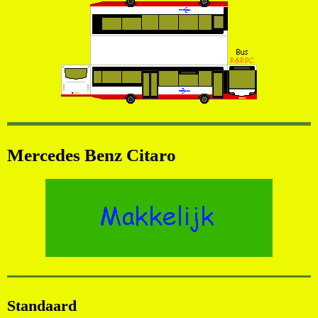
Mercedes Benz Citaro
Standaard