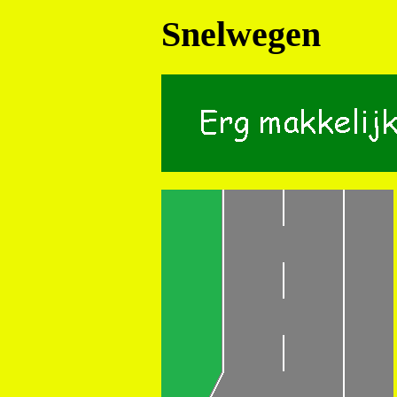
Snelwegen